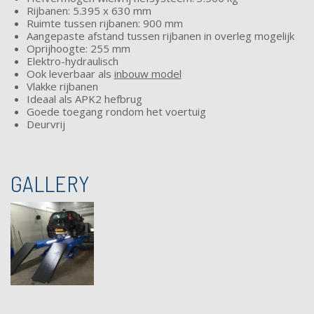
Rijbanen: 5.395 x 630 mm
Ruimte tussen rijbanen: 900 mm
Aangepaste afstand tussen rijbanen in overleg mogelijk
Oprijhoogte: 255 mm
Elektro-hydraulisch
Ook leverbaar als
inbouw model
Vlakke rijbanen
Ideaal als APK2 hefbrug
Goede toegang rondom het voertuig
Deurvrij
GALLERY