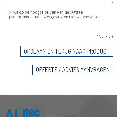
Ik wil op de hoogte blijven van de laatste
productinnovaties, wetgeving en nieuws van Autec.
VERTICALE TABS
* Verplicht
OPSLAAN EN TERUG NAAR PRODUCT
OFFERTE / ADVIES AANVRAGEN