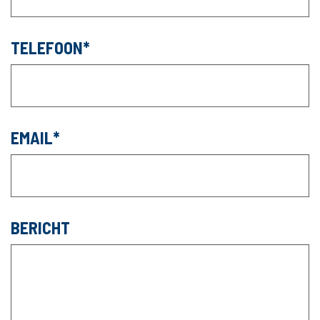
TELEFOON
EMAIL
BERICHT