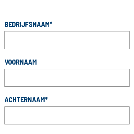
BEDRIJFSNAAM
VOORNAAM
ACHTERNAAM