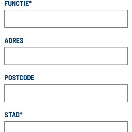
FUNCTIE
ADRES
POSTCODE
STAD