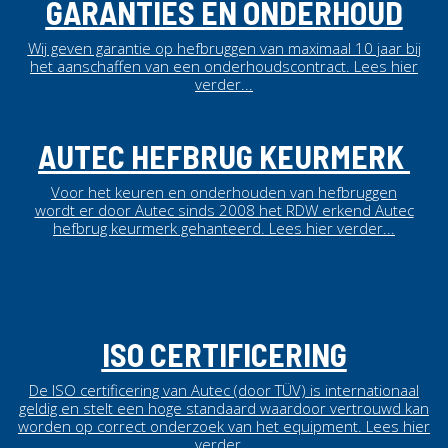
GARANTIES EN ONDERHOUD
Wij geven garantie op hefbruggen van maximaal 10 jaar bij
het aanschaffen van een onderhoudscontract. Lees hier
verder...
AUTEC HEFBRUG KEURMERK
Voor het keuren en onderhouden van hefbruggen
wordt er door Autec sinds 2008 het RDW erkend Autec
hefbrug keurmerk gehanteerd.
Lees hier verder...
ISO CERTIFICERING
De ISO certificering van Autec (door TÜV) is internationaal
geldig en stelt een hoge standaard waardoor vertrouwd kan
worden op correct onderzoek van het equipment.
Lees hier
verder...