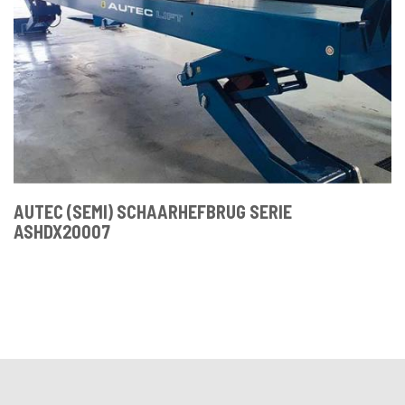
AUTEC (SEMI) SCHAARHEFBRUG SERIE
ASHDX20007