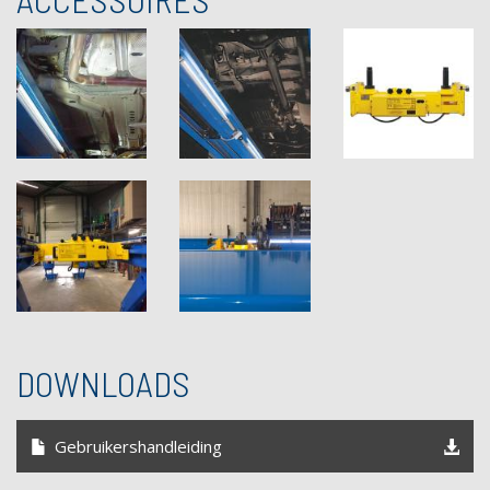
DOWNLOADS
Gebruikershandleiding