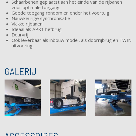
Schaarbenen geplaatst aan het einde van de rijbanen
voor optimale toegang
Goede toegang rondom en onder het voertuig
Nauwkeurige synchronisatie
Vlakke rijbanen
Ideaal als APK1 hefbrug
Deurvrij
Ook leverbaar als inbouw model, als doorrijbrug en TWIN
uitvoering
GALERIJ
ACCESSOIRES