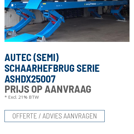
AUTEC (SEMI)
SCHAARHEFBRUG SERIE
ASHDX25007
PRIJS OP AANVRAAG
* Excl. 21% BTW
OFFERTE / ADVIES AANVRAGEN