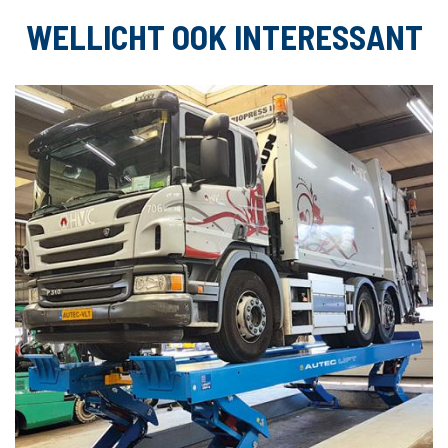
WELLICHT OOK INTERESSANT