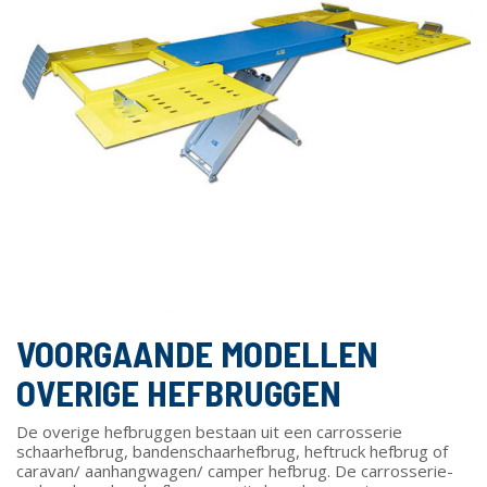
VOORGAANDE MODELLEN
OVERIGE HEFBRUGGEN
De overige hefbruggen bestaan uit een carrosserie
schaarhefbrug, bandenschaarhefbrug, heftruck hefbrug of
caravan/ aanhangwagen/ camper hefbrug. De carrosserie-