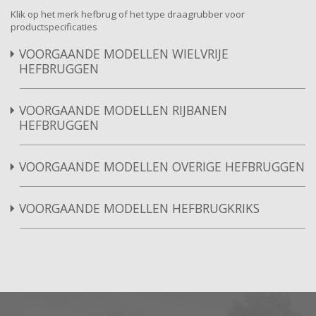
Klik op het merk hefbrug of het type draagrubber voor
productspecificaties
VOORGAANDE MODELLEN WIELVRIJE
HEFBRUGGEN
VOORGAANDE MODELLEN RIJBANEN
HEFBRUGGEN
VOORGAANDE MODELLEN OVERIGE HEFBRUGGEN
VOORGAANDE MODELLEN HEFBRUGKRIKS