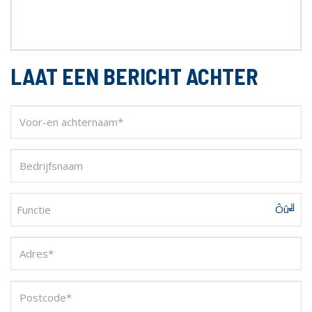
LAAT EEN BERICHT ACHTER
Functie