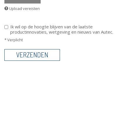
Upload vereisten
Ik wil op de hoogte blijven van de laatste
productinnovaties, wetgeving en nieuws van Autec.
* Verplicht
VERZENDEN