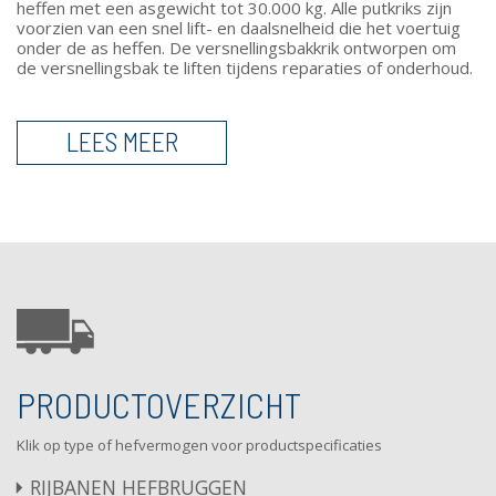
heffen met een asgewicht tot 30.000 kg. Alle putkriks zijn
voorzien van een snel lift- en daalsnelheid die het voertuig
onder de as heffen. De versnellingsbakkrik ontworpen om
de versnellingsbak te liften tijdens reparaties of onderhoud.
LEES MEER
PRODUCTOVERZICHT
Klik op type of hefvermogen voor productspecificaties
RIJBANEN HEFBRUGGEN