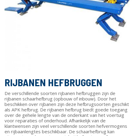
RIJBANEN HEFBRUGGEN
De verschillende soorten rijbanen hefbruggen zijn de
rijbanen schaarhefbrug (opbouw of inbouw). Door het
beschikken over rijbanen zijn deze hefbrugsoorten geschikt
als APK hefbrug. De rijbanen hefbrug biedt goede toegang
over de gehele lengte van de onderkant van het voertuig
voor reparaties of onderhoud. Afhankelijk van de
klantwensen zijn veel verschillende soorten hefvermogens
en rijbaanlengtes beschikbaar. De schaarhefbrug kan