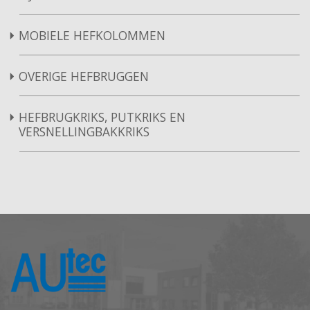
MOBIELE HEFKOLOMMEN
OVERIGE HEFBRUGGEN
HEFBRUGKRIKS, PUTKRIKS EN
VERSNELLINGBAKKRIKS