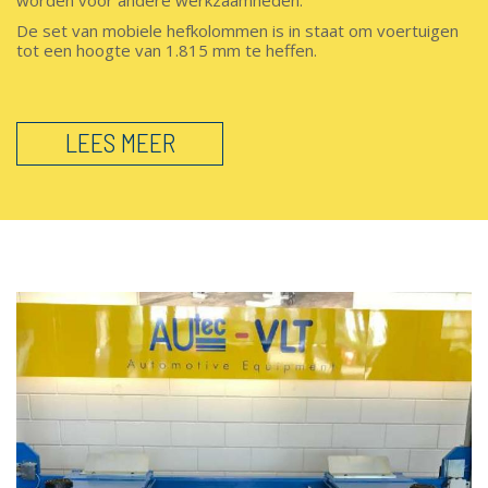
worden voor andere werkzaamheden.
De set van mobiele hefkolommen is in staat om voertuigen
tot een hoogte van 1.815 mm te heffen.
LEES MEER