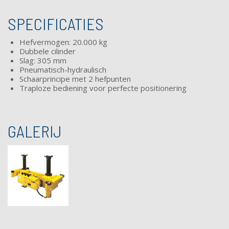
SPECIFICATIES
Hefvermogen: 20.000 kg
Dubbele cilinder
Slag
: 305 mm
Pneumatisch-hydraulisch
Schaarprincipe met 2 hefpunten
Traploze bediening
voor perfecte positionering
GALERIJ