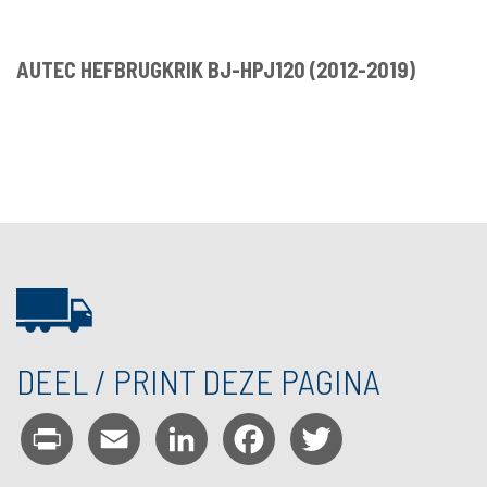
AUTEC HEFBRUGKRIK BJ-HPJ120 (2012-2019)
DEEL / PRINT DEZE PAGINA
Print
Email
LinkedIn
Facebook
Twitter