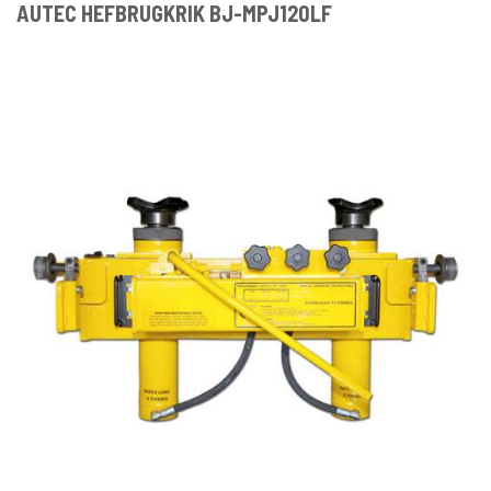
AUTEC HEFBRUGKRIK BJ-MPJ120LF