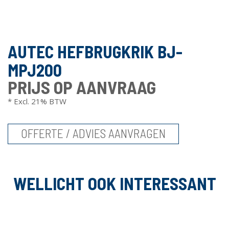
AUTEC HEFBRUGKRIK BJ-
MPJ200
PRIJS OP AANVRAAG
* Excl. 21% BTW
OFFERTE / ADVIES AANVRAGEN
WELLICHT OOK INTERESSANT