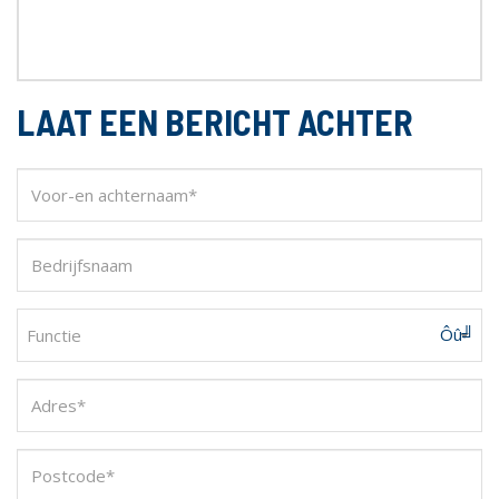
LAAT EEN BERICHT ACHTER
Functie