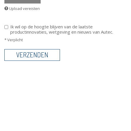
Upload vereisten
Ik wil op de hoogte blijven van de laatste
productinnovaties, wetgeving en nieuws van Autec.
* Verplicht
VERZENDEN