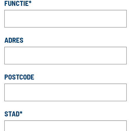
FUNCTIE
ADRES
POSTCODE
STAD