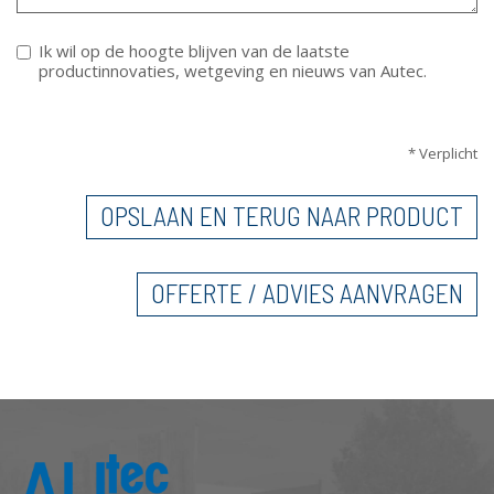
Ik wil op de hoogte blijven van de laatste
productinnovaties, wetgeving en nieuws van Autec.
VERTICALE TABS
* Verplicht
OPSLAAN EN TERUG NAAR PRODUCT
OFFERTE / ADVIES AANVRAGEN