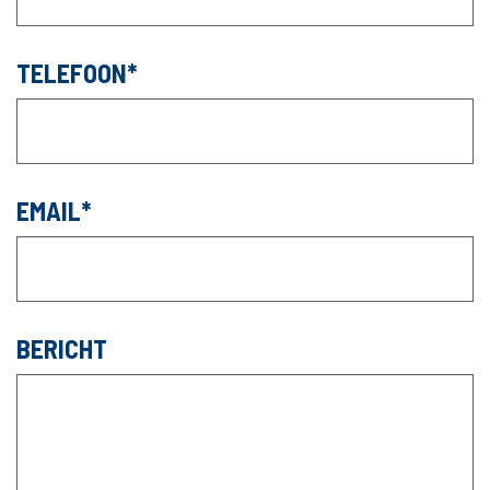
TELEFOON
EMAIL
BERICHT