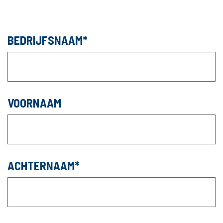
BEDRIJFSNAAM
VOORNAAM
ACHTERNAAM