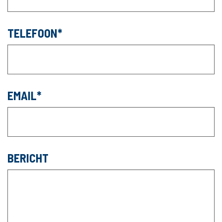
TELEFOON
EMAIL
BERICHT