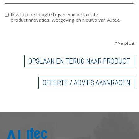
Ik wil op de hoogte blijven van de laatste
productinnovaties, wetgeving en nieuws van Autec.
VERTICALE TABS
* Verplicht
OPSLAAN EN TERUG NAAR PRODUCT
OFFERTE / ADVIES AANVRAGEN