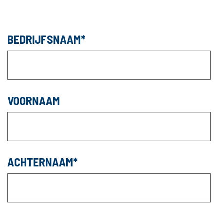
BEDRIJFSNAAM
VOORNAAM
ACHTERNAAM