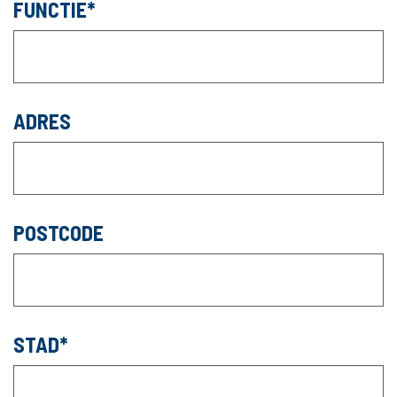
FUNCTIE
ADRES
POSTCODE
STAD