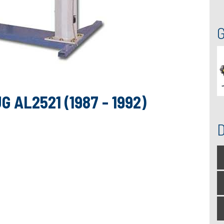
AL2521 (1987 - 1992)