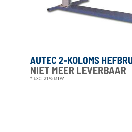
AUTEC 2-KOLOMS HEFBRUG 
NIET MEER LEVERBAAR
* Excl. 21% BTW