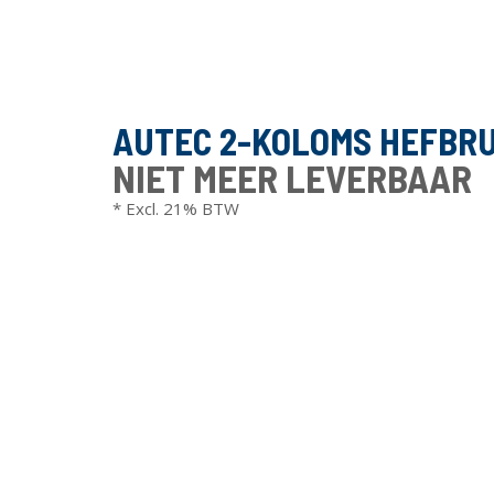
AUTEC 2-KOLOMS HEFBRU
NIET MEER LEVERBAAR
* Excl. 21% BTW