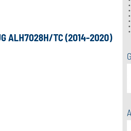
G ALH7028H/TC (2014-2020)