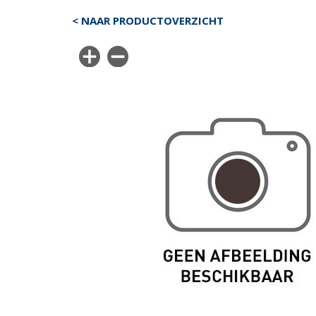
< NAAR PRODUCTOVERZICHT