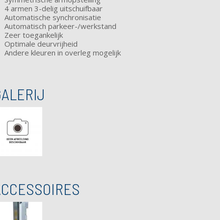
4 armen 3-delig uitschuifbaar
Automatische synchronisatie
Automatisch parkeer-/werkstand
Zeer toegankelijk
Optimale deurvrijheid
Andere kleuren in overleg mogelijk
GALERIJ
ACCESSOIRES