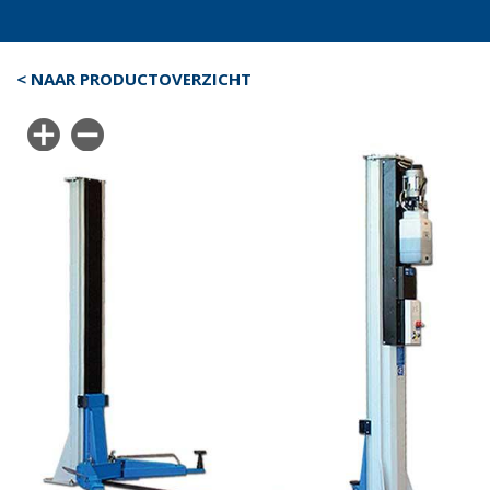
< NAAR PRODUCTOVERZICHT