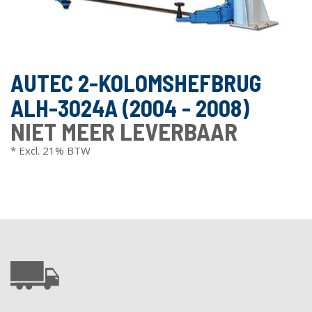
AUTEC 2-KOLOMSHEFBRUG
ALH-3024A (2004 - 2008)
NIET MEER LEVERBAAR
* Excl. 21% BTW