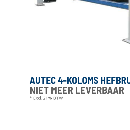
AUTEC 4-KOLOMS HEFBRUG
NIET MEER LEVERBAAR
* Excl. 21% BTW