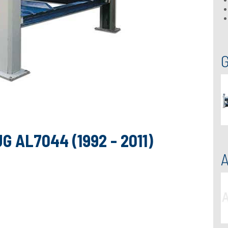
 AL7044 (1992 - 2011)