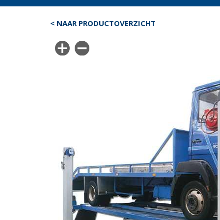
< NAAR PRODUCTOVERZICHT