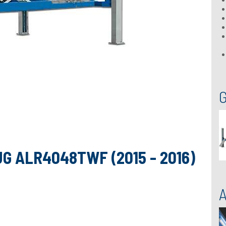
 ALR4048TWF (2015 - 2016)