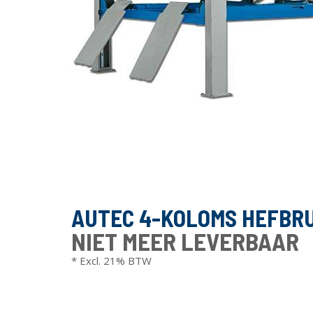
AUTEC 4-KOLOMS HEFBRUG
NIET MEER LEVERBAAR
* Excl. 21% BTW