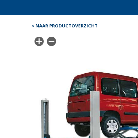
< NAAR PRODUCTOVERZICHT