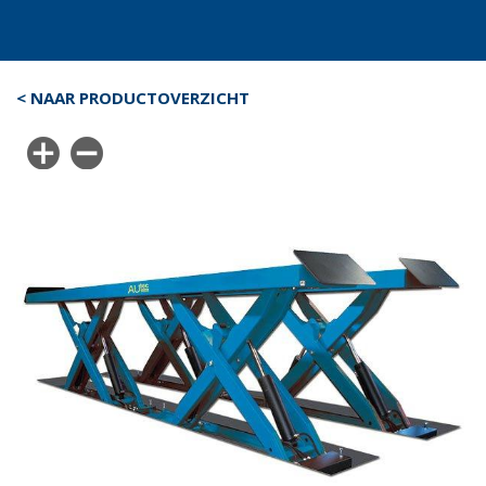
< NAAR PRODUCTOVERZICHT