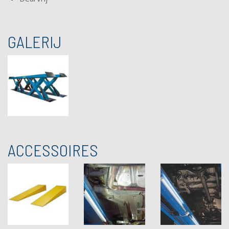
GALERIJ
ACCESSOIRES