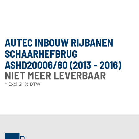
AUTEC INBOUW RIJBANEN
SCHAARHEFBRUG
ASHD20006/80 (2013 - 2016)
NIET MEER LEVERBAAR
* Excl. 21% BTW