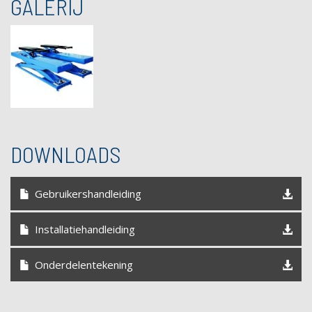
GALERIJ
DOWNLOADS
Gebruikershandleiding
Installatiehandleiding
Onderdelentekening