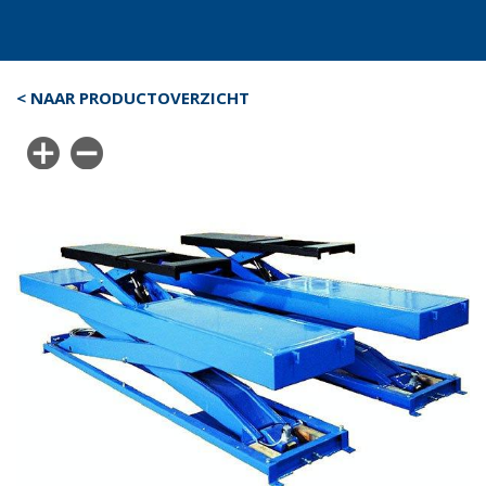
< NAAR PRODUCTOVERZICHT