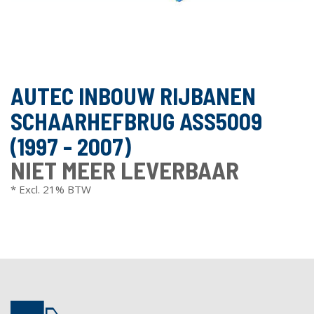
AUTEC INBOUW RIJBANEN
SCHAARHEFBRUG ASS5009
(1997 - 2007)
NIET MEER LEVERBAAR
* Excl. 21% BTW