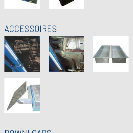
ACCESSOIRES
DOWNLOADS