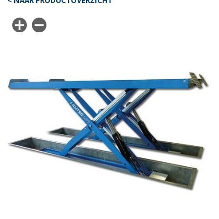
< NAAR PRODUCTOVERZICHT