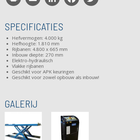
SPECIFICATIES
Hefvermogen: 4.000 kg
Hefhoogte: 1.810 mm
Rijbanen: 4.800 x 665 mm
Inbouw diepte: 270 mm
Elektro-hydraulisch
Vlakke rijbanen
Geschikt voor APK keuringen
Geschikt voor zowel opbouw als inbouw!
GALERIJ