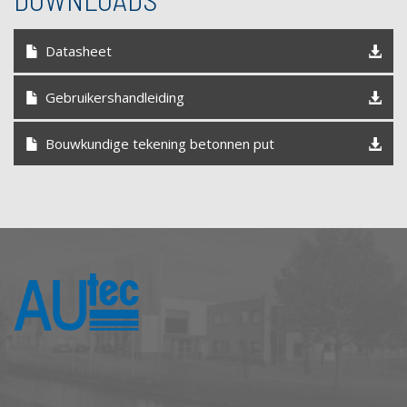
Datasheet
Gebruikershandleiding
Bouwkundige tekening betonnen put