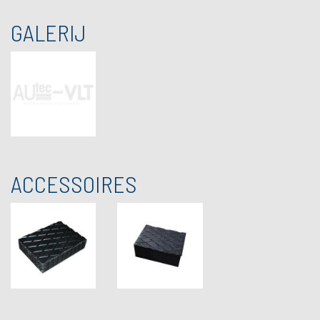
GALERIJ
ACCESSOIRES