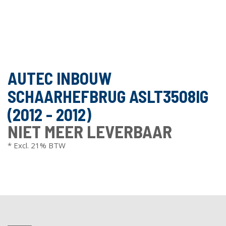
AUTEC INBOUW
SCHAARHEFBRUG ASLT3508IG
(2012 - 2012)
NIET MEER LEVERBAAR
* Excl. 21% BTW