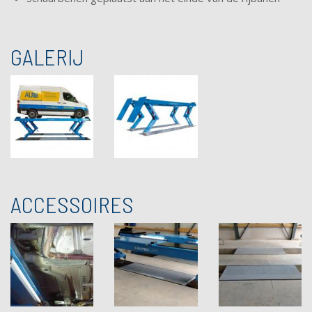
GALERIJ
ACCESSOIRES