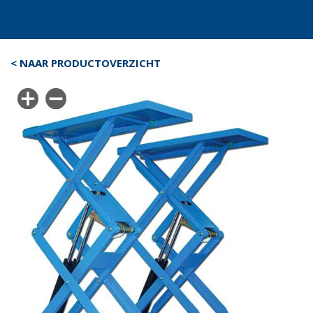
< NAAR PRODUCTOVERZICHT