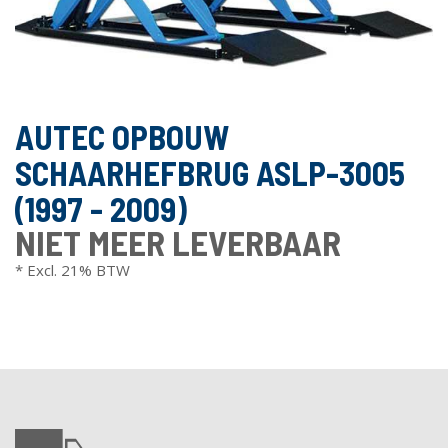
AUTEC OPBOUW
SCHAARHEFBRUG ASLP-3005
(1997 - 2009)
NIET MEER LEVERBAAR
* Excl. 21% BTW