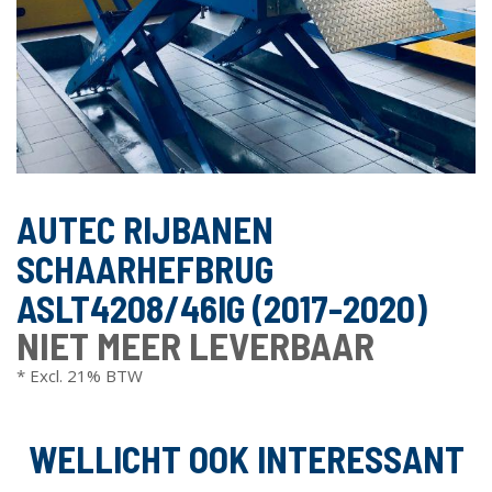
AUTEC RIJBANEN
SCHAARHEFBRUG
ASLT4208/46IG (2017-2020)
NIET MEER LEVERBAAR
* Excl. 21% BTW
WELLICHT OOK INTERESSANT