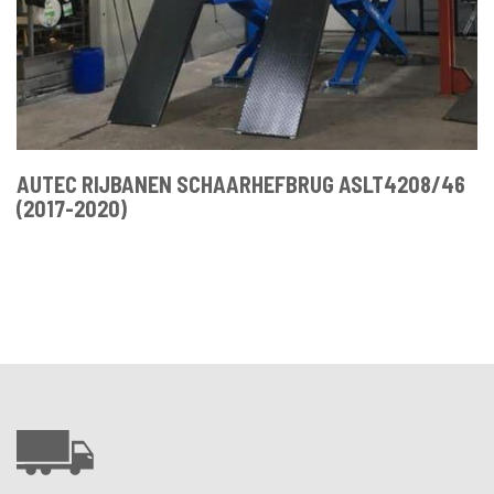
AUTEC RIJBANEN SCHAARHEFBRUG ASLT4208/46
(2017-2020)