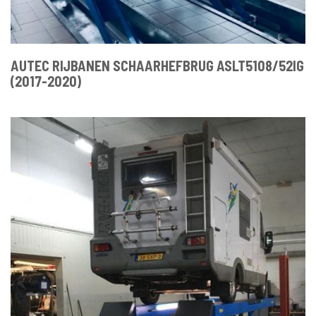
AUTEC RIJBANEN SCHAARHEFBRUG ASLT5108/52IG
(2017-2020)