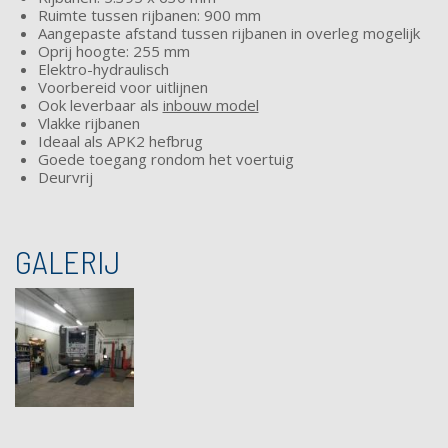
Ruimte tussen rijbanen: 900 mm
Aangepaste afstand tussen rijbanen in overleg mogelijk
Oprij hoogte: 255 mm
Elektro-hydraulisch
Voorbereid voor uitlijnen
Ook leverbaar als
inbouw model
Vlakke rijbanen
Ideaal als APK2 hefbrug
Goede toegang rondom het voertuig
Deurvrij
GALERIJ