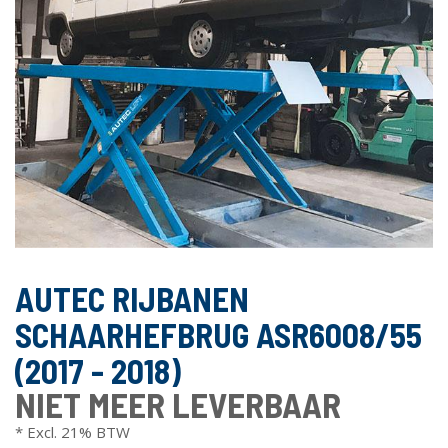
AUTEC RIJBANEN
SCHAARHEFBRUG ASR6008/55
(2017 - 2018)
NIET MEER LEVERBAAR
* Excl. 21% BTW