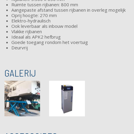
Ruimte tussen rijbanen: 800 mm
Aangepaste afstand tussen rijbanen in overleg mogelijk
Oprij hoogte: 270 mm
Elektro-hydraulisch
Ook leverbaar als inbouw model
Vlakke rijbanen
Ideaal als APK2 hefbrug
Goede toegang rondom het voertuig
Deurvrij
GALERIJ