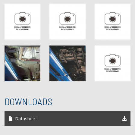
DOWNLOADS
Datasheet