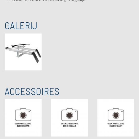
GALERIJ
ACCESSOIRES