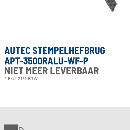
AUTEC STEMPELHEFBRUG
APT-3500RALU-WF-P
NIET MEER LEVERBAAR
* Excl. 21% BTW