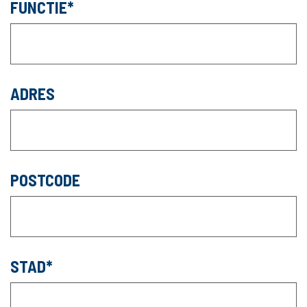
FUNCTIE
ADRES
POSTCODE
STAD