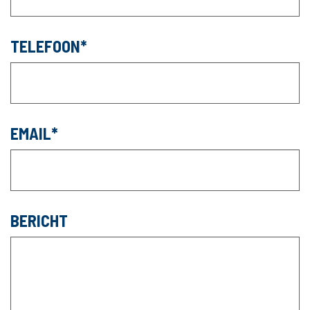
TELEFOON
EMAIL
BERICHT