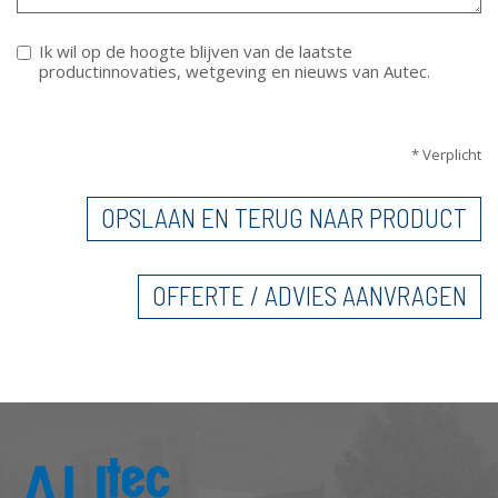
Ik wil op de hoogte blijven van de laatste
productinnovaties, wetgeving en nieuws van Autec.
VERTICALE TABS
* Verplicht
OPSLAAN EN TERUG NAAR PRODUCT
OFFERTE / ADVIES AANVRAGEN