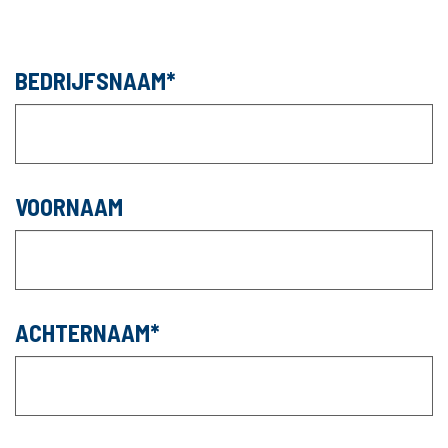
BEDRIJFSNAAM
VOORNAAM
ACHTERNAAM