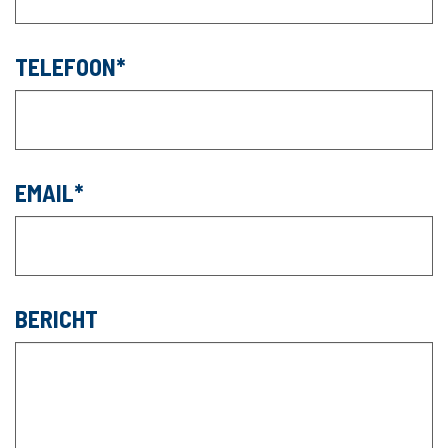
TELEFOON
EMAIL
BERICHT