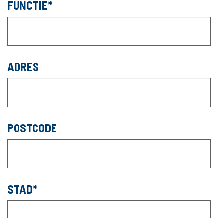
FUNCTIE
ADRES
POSTCODE
STAD