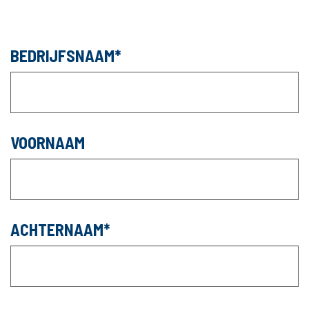
BEDRIJFSNAAM
VOORNAAM
ACHTERNAAM