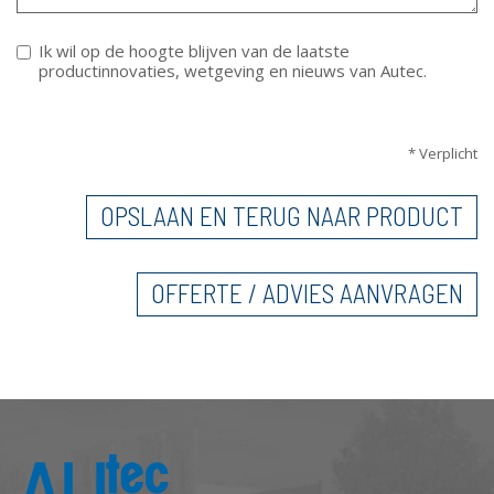
Ik wil op de hoogte blijven van de laatste
productinnovaties, wetgeving en nieuws van Autec.
VERTICALE TABS
* Verplicht
OPSLAAN EN TERUG NAAR PRODUCT
OFFERTE / ADVIES AANVRAGEN