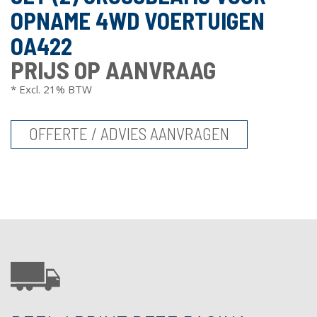
OPNAME 4WD VOERTUIGEN
OA422
PRIJS OP AANVRAAG
* Excl. 21% BTW
OFFERTE / ADVIES AANVRAGEN