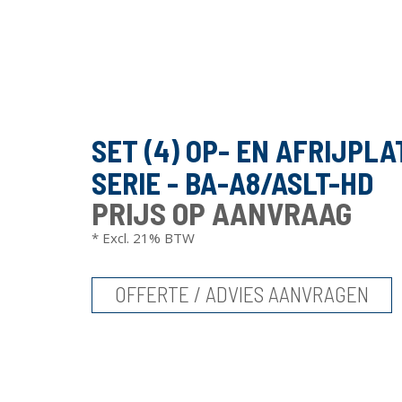
SET (4) OP- EN AFRIJPL
SERIE - BA-A8/ASLT-HD
PRIJS OP AANVRAAG
* Excl. 21% BTW
OFFERTE / ADVIES AANVRAGEN