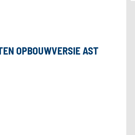
ATEN OPBOUWVERSIE AST