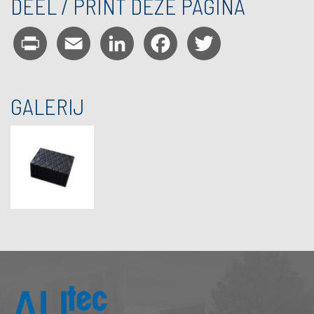
DEEL / PRINT DEZE PAGINA
Print
Email
LinkedIn
Facebook
Twitter
GALERIJ