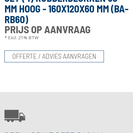
MM HOOG - 160X120X60 MM (BA-
RB60)
PRIJS OP AANVRAAG
* Excl. 21% BTW
OFFERTE / ADVIES AANVRAGEN