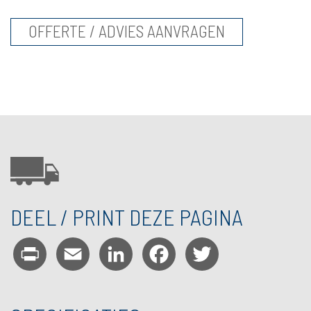
OFFERTE / ADVIES AANVRAGEN
DEEL / PRINT DEZE PAGINA
Print
Email
LinkedIn
Facebook
Twitter