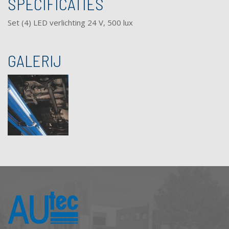
SPECIFICATIES
Set (4) LED verlichting 24 V, 500 lux
GALERIJ