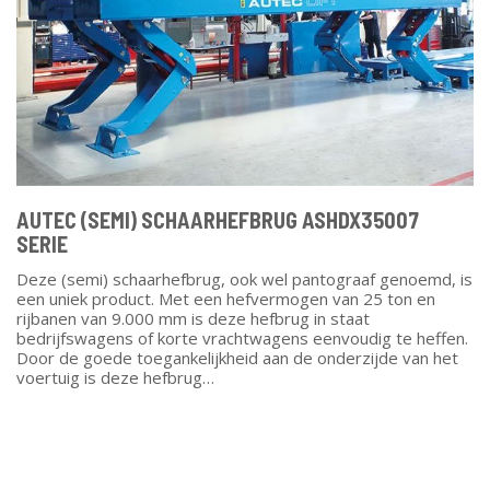
AUTEC (SEMI) SCHAARHEFBRUG ASHDX35007
SERIE
Deze (semi) schaarhefbrug, ook wel pantograaf genoemd, is
een uniek product. Met een hefvermogen van 25 ton en
rijbanen van 9.000 mm is deze hefbrug in staat
bedrijfswagens of korte vrachtwagens eenvoudig te heffen.
Door de goede toegankelijkheid aan de onderzijde van het
voertuig is deze hefbrug…