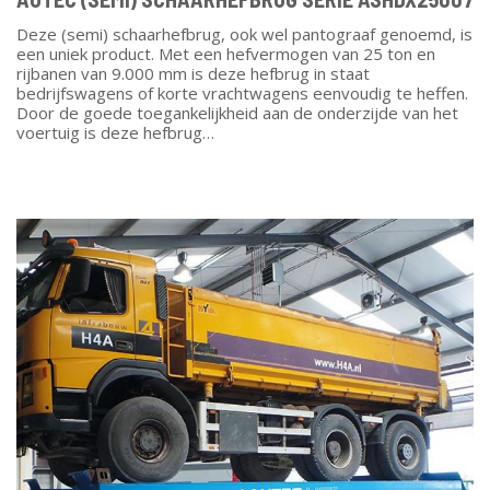
Deze (semi) schaarhefbrug, ook wel pantograaf genoemd, is
een uniek product. Met een hefvermogen van 25 ton en
rijbanen van 9.000 mm is deze hefbrug in staat
bedrijfswagens of korte vrachtwagens eenvoudig te heffen.
Door de goede toegankelijkheid aan de onderzijde van het
voertuig is deze hefbrug…