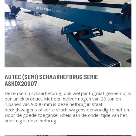
AUTEC (SEMI) SCHAARHEFBRUG SERIE
ASHDX20007
Deze (semi) schaarhefbrug, ook wel pantograaf genoemd, is
een uniek product. Met een hefvermogen van 20 ton en
rijbanen van 9.000 mm is deze hefbrug in staat
bedrijfswagens of korte vrachtwagens eenvoudig te heffen.
Door de goede toegankelijkheid aan de onderzijde van het
voertuig is deze hefbrug…