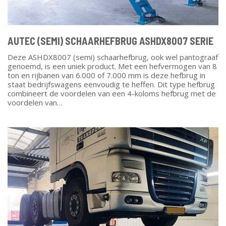
AUTEC (SEMI) SCHAARHEFBRUG ASHDX8007 SERIE
Deze ASHDX8007 (semi) schaarhefbrug, ook wel pantograaf
genoemd, is een uniek product. Met een hefvermogen van 8
ton en rijbanen van 6.000 of 7.000 mm is deze hefbrug in
staat bedrijfswagens eenvoudig te heffen. Dit type hefbrug
combineert de voordelen van een 4-koloms hefbrug met de
voordelen van…