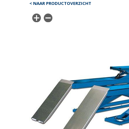
< NAAR PRODUCTOVERZICHT