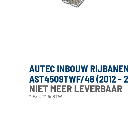
AUTEC INBOUW RIJBANE
AST4509TWF/48 (2012 - 2
NIET MEER LEVERBAAR
* Excl. 21% BTW