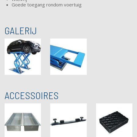
Goede toegang rondom voertuig
GALERIJ
ACCESSOIRES