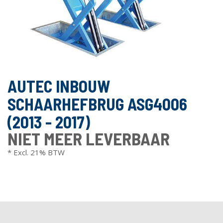
AUTEC INBOUW
SCHAARHEFBRUG ASG4006
(2013 - 2017)
NIET MEER LEVERBAAR
* Excl. 21% BTW