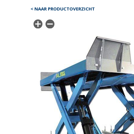
< NAAR PRODUCTOVERZICHT