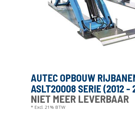
AUTEC OPBOUW RIJBANE
ASLT20008 SERIE (2012 - 
NIET MEER LEVERBAAR
* Excl. 21% BTW