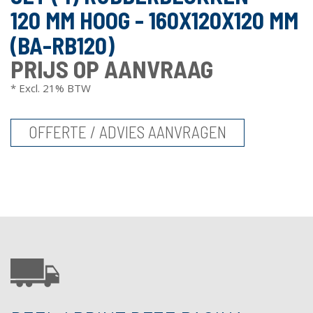
120 MM HOOG - 160X120X120 MM
(BA-RB120)
PRIJS OP AANVRAAG
* Excl. 21% BTW
OFFERTE / ADVIES AANVRAGEN