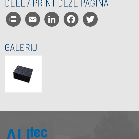
DEEL / PRINT DEZE PAGINA
Print
Email
LinkedIn
Facebook
Twitter
GALERIJ