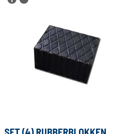
SET (4) RUBBERBLOKKEN