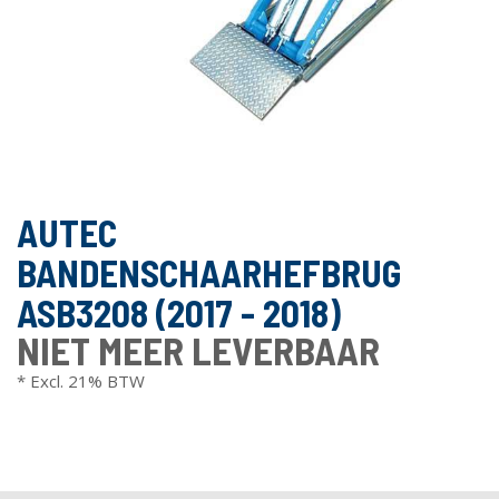
AUTEC
BANDENSCHAARHEFBRUG
ASB3208 (2017 - 2018)
NIET MEER LEVERBAAR
* Excl. 21% BTW