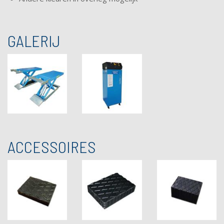
GALERIJ
ACCESSOIRES