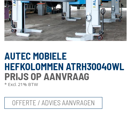
AUTEC MOBIELE
HEFKOLOMMEN ATRH30040WL
PRIJS OP AANVRAAG
* Excl. 21% BTW
OFFERTE / ADVIES AANVRAGEN