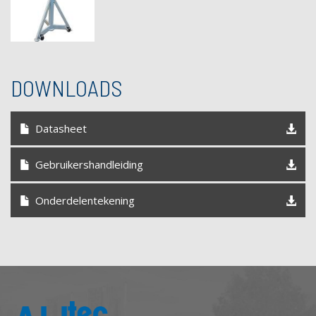
DOWNLOADS
Datasheet
Gebruikershandleiding
Onderdelentekening