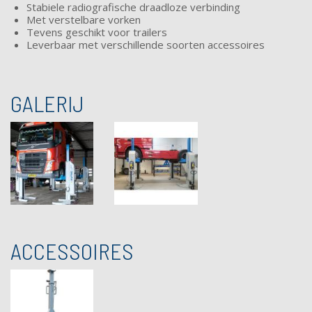
Stabiele radiografische draadloze verbinding
Met verstelbare vorken
Tevens geschikt voor trailers
Leverbaar met verschillende soorten accessoires
GALERIJ
ACCESSOIRES