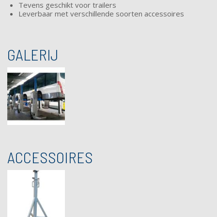
Tevens geschikt voor trailers
Leverbaar met verschillende soorten accessoires
GALERIJ
ACCESSOIRES