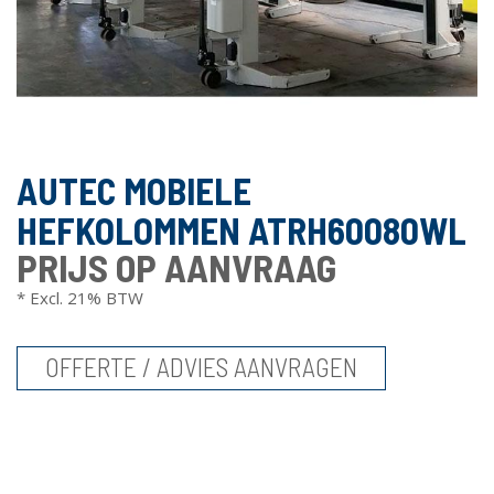
AUTEC MOBIELE
HEFKOLOMMEN ATRH60080WL
PRIJS OP AANVRAAG
* Excl. 21% BTW
OFFERTE / ADVIES AANVRAGEN