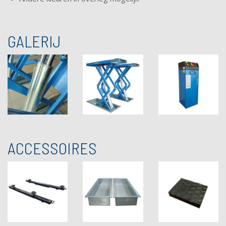
GALERIJ
ACCESSOIRES