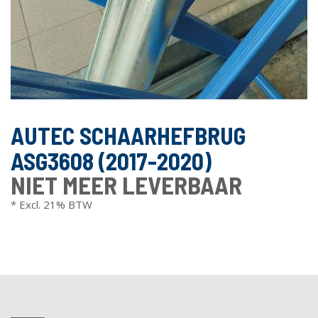
AUTEC SCHAARHEFBRUG
ASG3608 (2017-2020)
NIET MEER LEVERBAAR
* Excl. 21% BTW