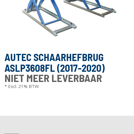
AUTEC SCHAARHEFBRUG
ASLP3608FL (2017-2020)
NIET MEER LEVERBAAR
* Excl. 21% BTW