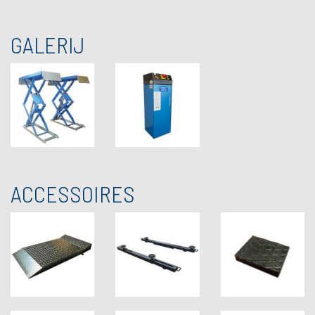
GALERIJ
ACCESSOIRES