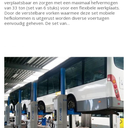
verplaatsbaar en zorgen met een maximaal hefvermogen
van 33 ton (set van 6 stuks) voor een flexibele werkplaats.
Door de verstelbare vorken waarmee deze set mobiele
hefkolommen is uitgerust worden diverse voertuigen
eenvoudig geheven. De set van…