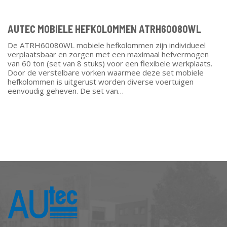
AUTEC MOBIELE HEFKOLOMMEN ATRH60080WL
De ATRH60080WL mobiele hefkolommen zijn individueel
verplaatsbaar en zorgen met een maximaal hefvermogen
van 60 ton (set van 8 stuks) voor een flexibele werkplaats.
Door de verstelbare vorken waarmee deze set mobiele
hefkolommen is uitgerust worden diverse voertuigen
eenvoudig geheven. De set van…