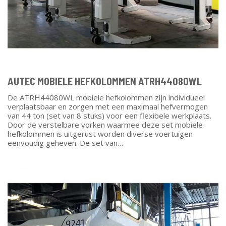
AUTEC MOBIELE HEFKOLOMMEN ATRH44080WL
De ATRH44080WL mobiele hefkolommen zijn individueel
verplaatsbaar en zorgen met een maximaal hefvermogen
van 44 ton (set van 8 stuks) voor een flexibele werkplaats.
Door de verstelbare vorken waarmee deze set mobiele
hefkolommen is uitgerust worden diverse voertuigen
eenvoudig geheven. De set van…