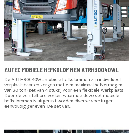
AUTEC MOBIELE HEFKOLOMMEN ATRH30040WL
De ARTH30040WL mobiele hefkolommen zijn individueel
verplaatsbaar en zorgen met een maximaal hefvermogen
van 30 ton (set van 4 stuks) voor een flexibele werkplaats.
Door de verstelbare vorken waarmee deze set mobiele
hefkolommen is uitgerust worden diverse voertuigen
eenvoudig geheven. De set van…