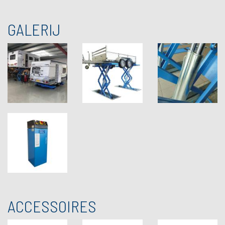
GALERIJ
ACCESSOIRES