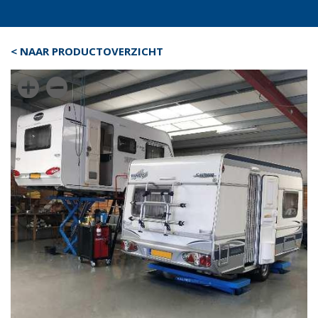
< NAAR PRODUCTOVERZICHT