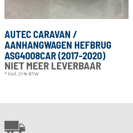
AUTEC CARAVAN /
AANHANGWAGEN HEFBRUG
ASG4008CAR (2017-2020)
NIET MEER LEVERBAAR
* Excl. 21% BTW