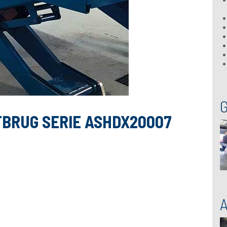
FBRUG SERIE ASHDX20007