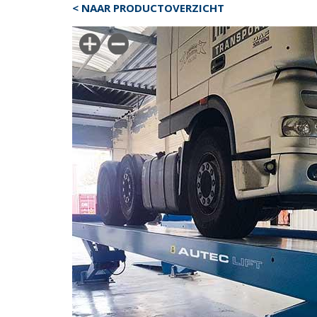
< NAAR PRODUCTOVERZICHT