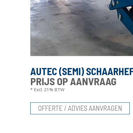
AUTEC (SEMI) SCHAARHE
PRIJS OP AANVRAAG
* Excl. 21% BTW
OFFERTE / ADVIES AANVRAGEN