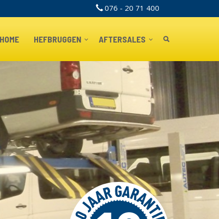
076 - 20 71 400
TOPBAR
HOME
HEFBRUGGEN
AFTERSALES