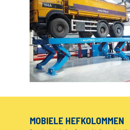
MOBIELE HEFKOLOMMEN