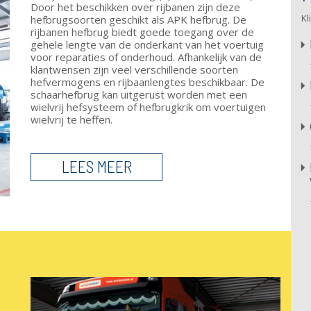
Door het beschikken over rijbanen zijn deze
Kl
hefbrugsoorten geschikt als APK hefbrug. De
rijbanen hefbrug biedt goede toegang over de
gehele lengte van de onderkant van het voertuig
voor reparaties of onderhoud. Afhankelijk van de
klantwensen zijn veel verschillende soorten
hefvermogens en rijbaanlengtes beschikbaar. De
schaarhefbrug kan uitgerust worden met een
wielvrij hefsysteem of hefbrugkrik om voertuigen
wielvrij te heffen.
LEES MEER