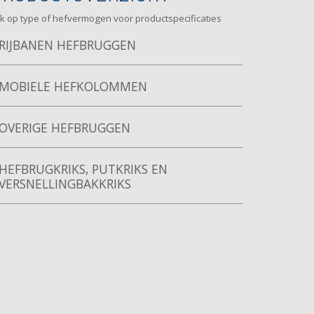
ik op type of hefvermogen voor productspecificaties
RIJBANEN HEFBRUGGEN
MOBIELE HEFKOLOMMEN
OVERIGE HEFBRUGGEN
HEFBRUGKRIKS, PUTKRIKS EN
VERSNELLINGBAKKRIKS